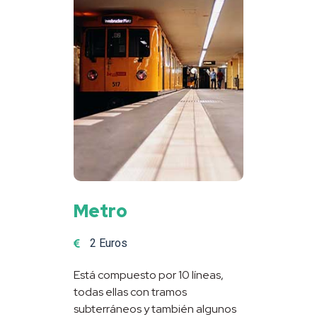
Metro
2 Euros
Está compuesto por 10 líneas,
todas ellas con tramos
subterráneos y también algunos