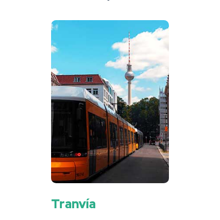
Tranvía