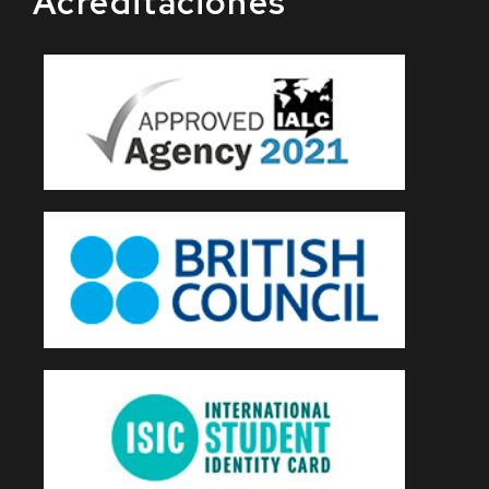
Acréditaciones