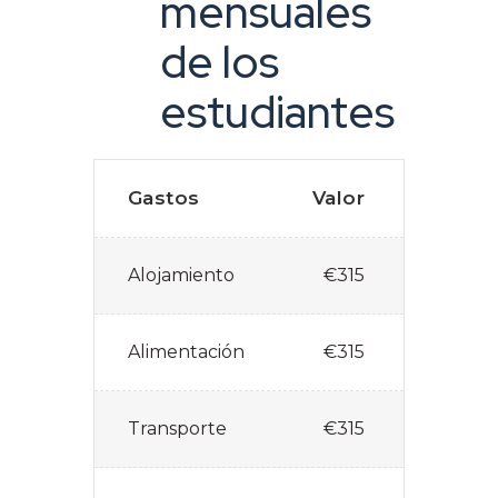
mensuales
de los
estudiantes
Gastos
Valor
Alojamiento
€315
Alimentación
€315
Transporte
€315