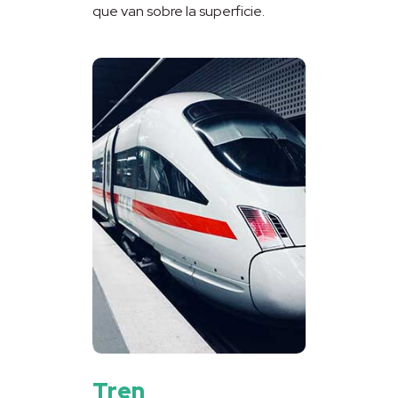
que van sobre la superficie.
Tren