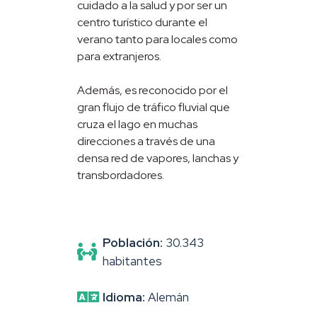
cuidado a la salud y por ser un
centro turístico durante el
verano tanto para locales como
para extranjeros.
Además, es reconocido por el
gran flujo de tráfico fluvial que
cruza el lago en muchas
direcciones a través de una
densa red de vapores, lanchas y
transbordadores.
Población:
30.343
habitantes
Idioma:
Alemán