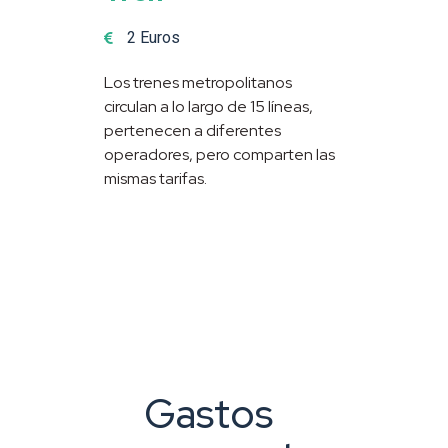
2 Euros
Los trenes metropolitanos
circulan a lo largo de 15 líneas,
pertenecen a diferentes
operadores, pero comparten las
mismas tarifas.
Gastos