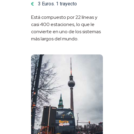
3 Euros. 1 trayecto
Está compuesto por 22 líneas y
casi 400 estaciones, lo que le
convierte en uno de los sistemas
más largos del mundo.