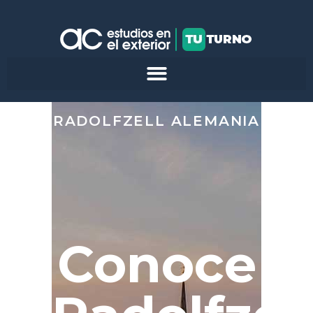
RADOLFZELL ALEMANIA
Conoce