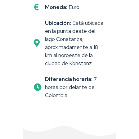
Moneda:
Euro
Ubicación:
Está ubicada
en la punta oeste del
lago Constanza,
aproximadamente a 18
km al noroeste de la
ciudad de Konstanz
Diferencia horaria:
7
horas por delante de
Colombia