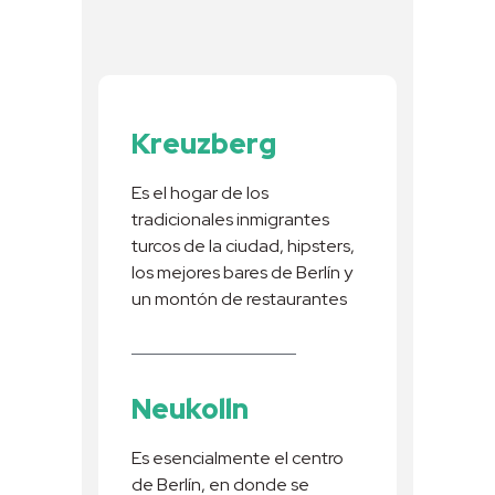
Kreuzberg
Es el hogar de los
tradicionales inmigrantes
turcos de la ciudad, hipsters,
los mejores bares de Berlín y
un montón de restaurantes
Neukolln
Es esencialmente el centro
de Berlín, en donde se