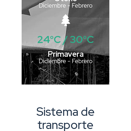
Diciembre - Febrero
24°C / 30°C
Primavera
Diciembre - Febrero
Sistema de
transporte