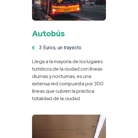
Autobús
3 Euros, un trayecto
Llega a la mayoría de los lugares
turísticos de la ciudad con líneas
diurnas y nocturnas, es una
extensa red compuesta por 300
líneas que cubren la práctica
totalidad de la ciudad.