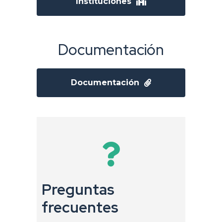
Instituciones
Documentación
Documentación
Preguntas
frecuentes