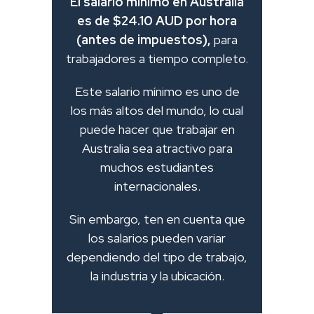
El salario mínimo en Australia
es de $24.10 AUD por hora
(antes de impuestos),
para
trabajadores a tiempo completo.
Este salario mínimo es uno de
los más altos del mundo, lo cual
puede hacer que trabajar en
Australia sea atractivo para
muchos estudiantes
internacionales.
Sin embargo, ten en cuenta que
los salarios pueden variar
dependiendo del tipo de trabajo,
la industria y la ubicación.