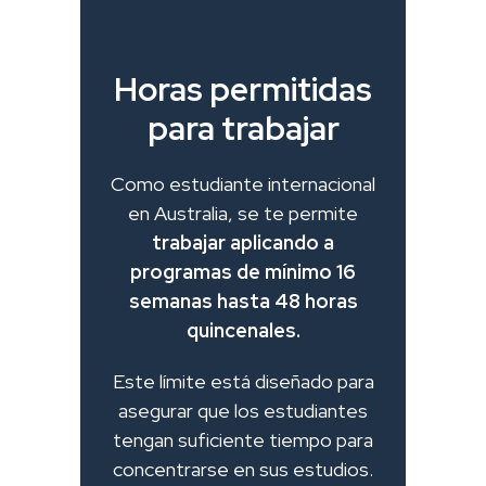
Horas permitidas
para trabajar
Como estudiante internacional
en Australia, se te permite
trabajar aplicando a
programas de mínimo 16
semanas hasta 48 horas
quincenales.
Este límite está diseñado para
asegurar que los estudiantes
tengan suficiente tiempo para
concentrarse en sus estudios.