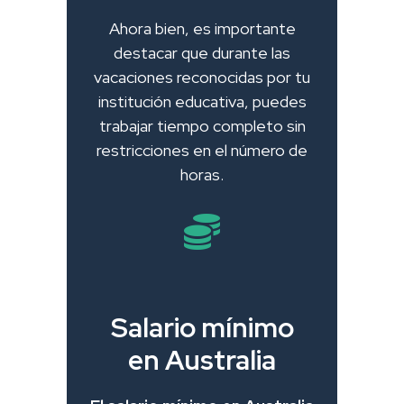
Ahora bien, es importante
destacar que durante las
vacaciones reconocidas por tu
institución educativa, puedes
trabajar tiempo completo sin
restricciones en el número de
horas.
Salario mínimo
en Australia