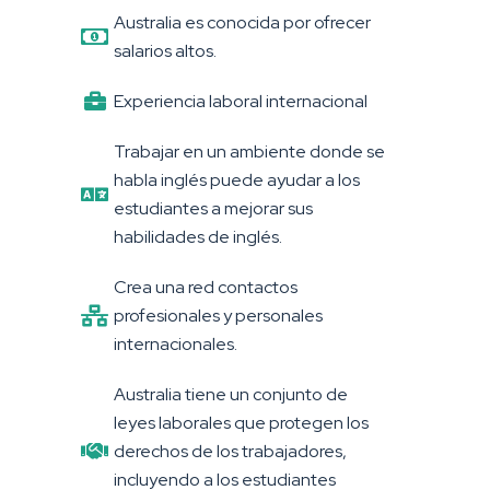
Australia es conocida por ofrecer
salarios altos.
Experiencia laboral internacional
Trabajar en un ambiente donde se
habla inglés puede ayudar a los
estudiantes a mejorar sus
habilidades de inglés.
Crea una red contactos
profesionales y personales
internacionales.
Australia tiene un conjunto de
leyes laborales que protegen los
derechos de los trabajadores,
incluyendo a los estudiantes