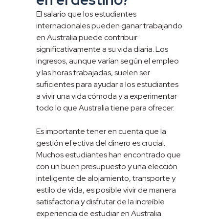
El salario que los estudiantes
internacionales pueden ganar trabajando
en Australia puede contribuir
significativamente a su vida diaria. Los
ingresos, aunque varían según el empleo
y las horas trabajadas, suelen ser
suficientes para ayudar a los estudiantes
a vivir una vida cómoda y a experimentar
todo lo que Australia tiene para ofrecer.
Es importante tener en cuenta que la
gestión efectiva del dinero es crucial.
Muchos estudiantes han encontrado que
con un buen presupuesto y una elección
inteligente de alojamiento, transporte y
estilo de vida, es posible vivir de manera
satisfactoria y disfrutar de la increíble
experiencia de estudiar en Australia.