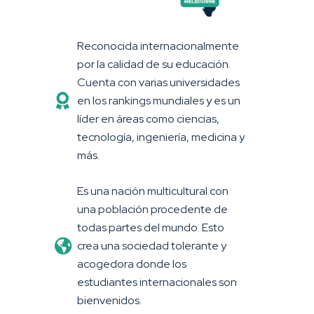
Reconocida internacionalmente
por la calidad de su educación.
Cuenta con varias universidades
en los rankings mundiales y es un
líder en áreas como ciencias,
tecnología, ingeniería, medicina y
más.
Es una nación multicultural con
una población procedente de
todas partes del mundo. Esto
crea una sociedad tolerante y
acogedora donde los
estudiantes internacionales son
bienvenidos.