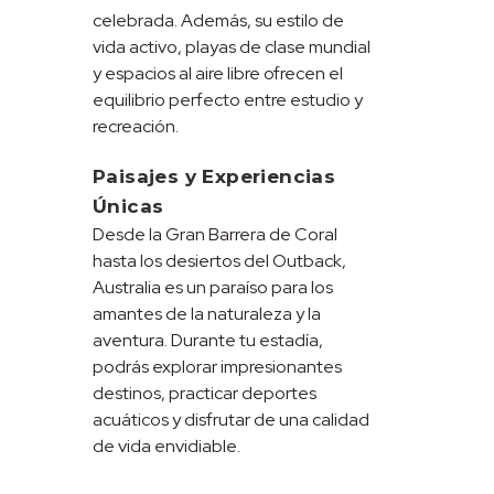
celebrada. Además, su estilo de
vida activo, playas de clase mundial
y espacios al aire libre ofrecen el
equilibrio perfecto entre estudio y
recreación.
Paisajes y Experiencias
Únicas
Desde la Gran Barrera de Coral
hasta los desiertos del Outback,
Australia es un paraíso para los
amantes de la naturaleza y la
aventura. Durante tu estadía,
podrás explorar impresionantes
destinos, practicar deportes
acuáticos y disfrutar de una calidad
de vida envidiable.