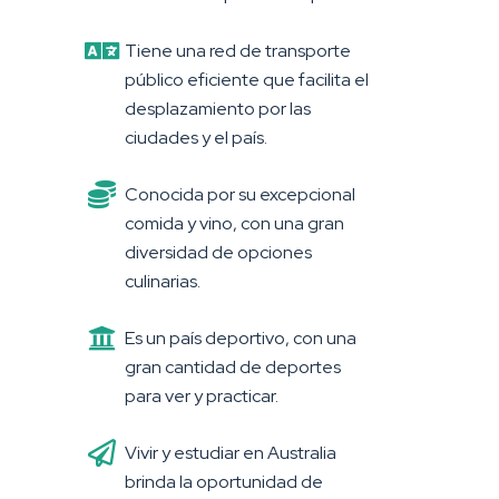
Tiene una red de transporte
público eficiente que facilita el
desplazamiento por las
ciudades y el país.
Conocida por su excepcional
comida y vino, con una gran
diversidad de opciones
culinarias.
Es un país deportivo, con una
gran cantidad de deportes
para ver y practicar.
Vivir y estudiar en Australia
brinda la oportunidad de