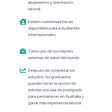
alojamiento y orientación
laboral.
Existen numerosas becas
disponibles para estudiantes
internacionales.
Tiene uno de los mejores
sistemas de salud del mundo.
Después de completar los
estudios, los graduados
pueden tener la opción de
solicitar una visa de postgrado
para permanecer en Australia y
ganar más experiencia laboral.