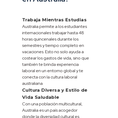
Trabaja Mientras Estudias
Australia permite a los estudiantes
internacionales trabajar hasta 48
horas quincenales durante los
semestres y tiempo completo en
vacaciones. Esto no solo ayuda a
costear los gastos de vida, sino que
también te brinda experiencia
laboral en un entorno global y te
conecta con la cultura laboral
australiana.
Cultura Diversa y Estilo de
Vida Saludable
Con una población multicultural,
Australia es un país acogedor
donde la diversidad cultural es