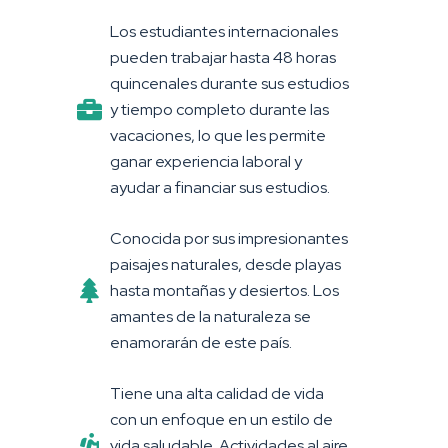
Los estudiantes internacionales
pueden trabajar hasta 48 horas
quincenales durante sus estudios
y tiempo completo durante las
vacaciones, lo que les permite
ganar experiencia laboral y
ayudar a financiar sus estudios.
Conocida por sus impresionantes
paisajes naturales, desde playas
hasta montañas y desiertos. Los
amantes de la naturaleza se
enamorarán de este país.
Tiene una alta calidad de vida
con un enfoque en un estilo de
vida saludable. Actividades al aire