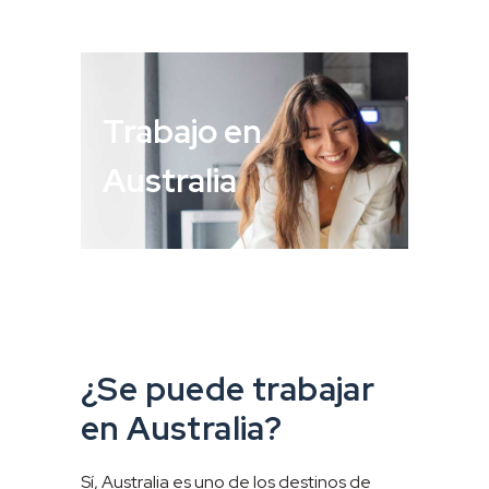
Trabajo en
Australia
¿Se puede trabajar
en Australia?
Sí, Australia es uno de los destinos de