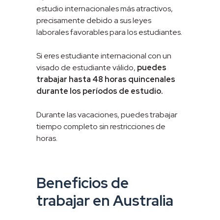
estudio internacionales más atractivos,
precisamente debido a sus leyes
laborales favorables para los estudiantes.
Si eres estudiante internacional con un
visado de estudiante válido,
puedes
trabajar hasta 48 horas quincenales
durante los períodos de estudio.
Durante las vacaciones, puedes trabajar
tiempo completo sin restricciones de
horas.
Beneficios de
trabajar en Australia