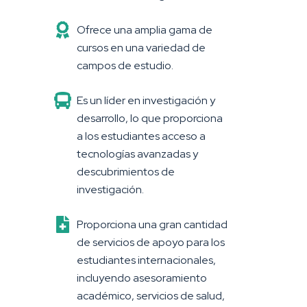
Ofrece una amplia gama de
cursos en una variedad de
campos de estudio.
Es un líder en investigación y
desarrollo, lo que proporciona
a los estudiantes acceso a
tecnologías avanzadas y
descubrimientos de
investigación.
Proporciona una gran cantidad
de servicios de apoyo para los
estudiantes internacionales,
incluyendo asesoramiento
académico, servicios de salud,