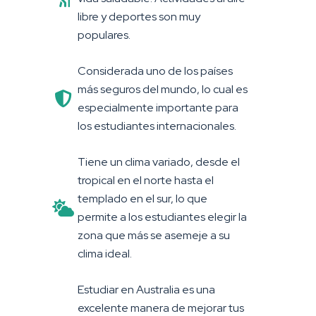
libre y deportes son muy
populares.
Considerada uno de los países
más seguros del mundo, lo cual es
especialmente importante para
los estudiantes internacionales.
Tiene un clima variado, desde el
tropical en el norte hasta el
templado en el sur, lo que
permite a los estudiantes elegir la
zona que más se asemeje a su
clima ideal.
Estudiar en Australia es una
excelente manera de mejorar tus