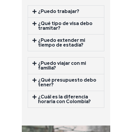
¿Puedo trabajar?
¿Qué tipo de visa debo
tramitar?
¿Puedo extender mi
tiempo de estadía?
¿Puedo viajar con mi
familia?
¿Qué presupuesto debo
tener?
¿Cuál es la diferencia
horaria con Colombia?