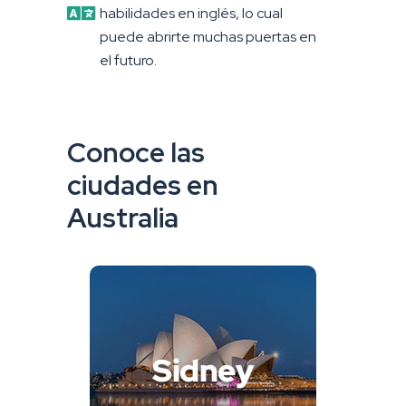
habilidades en inglés, lo cual
puede abrirte muchas puertas en
el futuro.
Conoce las
ciudades en
Australia