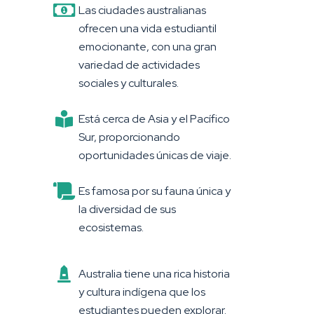
Las ciudades australianas
ofrecen una vida estudiantil
emocionante, con una gran
variedad de actividades
sociales y culturales.
Está cerca de Asia y el Pacífico
Sur, proporcionando
oportunidades únicas de viaje.
Es famosa por su fauna única y
la diversidad de sus
ecosistemas.
Australia tiene una rica historia
y cultura indígena que los
estudiantes pueden explorar.