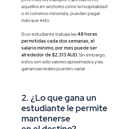
aquellos en sectores como la hospitalidad
o el comercio minorista, pueden pagar
más que esto.
Si un estudiante trabaja las
48 horas
permitidas cada dos semanas, el
salario mínimo, por mes puede ser
alrededor de $2.313 AUD.
Sin embargo,
estos son sólo valores aproximados y las
ganancias reales pueden variar.
2. ¿Lo que gana un
estudiante le permite
mantenerse
en el destino?