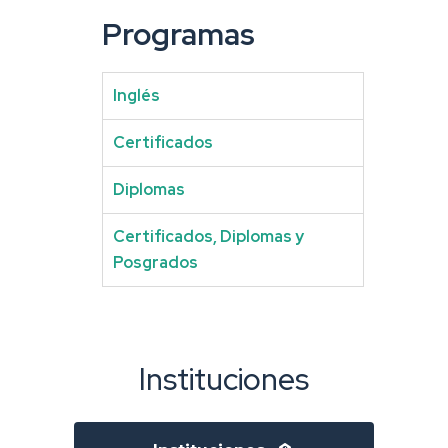
Programas
Inglés
Certificados
Diplomas
Certificados, Diplomas y
Posgrados
Instituciones