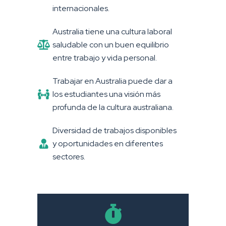
internacionales.
Australia tiene una cultura laboral
saludable con un buen equilibrio
entre trabajo y vida personal.
Trabajar en Australia puede dar a
los estudiantes una visión más
profunda de la cultura australiana.
Diversidad de trabajos disponibles
y oportunidades en diferentes
sectores.