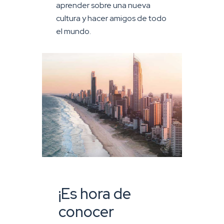
aprender sobre una nueva
cultura y hacer amigos de todo
el mundo.
¡Es hora de
conocer