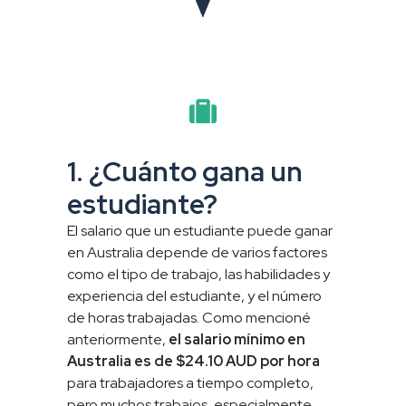
1. ¿Cuánto gana un
estudiante?
El salario que un estudiante puede ganar
en Australia depende de varios factores
como el tipo de trabajo, las habilidades y
experiencia del estudiante, y el número
de horas trabajadas. Como mencioné
anteriormente,
el salario mínimo en
Australia es de $24.10 AUD por hora
para trabajadores a tiempo completo,
pero muchos trabajos, especialmente