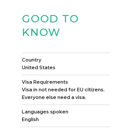
GOOD TO
KNOW
Country
United States
Visa Requirements
Visa in not needed for EU citizens.
Everyone else need a visa.
Languages spoken
English