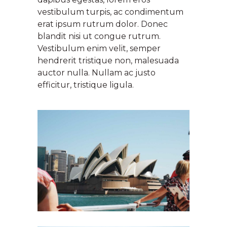
vestibulum turpis, ac condimentum
erat ipsum rutrum dolor. Donec
blandit nisi ut congue rutrum.
Vestibulum enim velit, semper
hendrerit tristique non, malesuada
auctor nulla. Nullam ac justo
efficitur, tristique ligula.