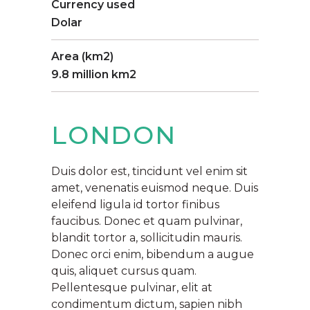
Currency used
Dolar
Area (km2)
9.8 million km2
LONDON
Duis dolor est, tincidunt vel enim sit
amet, venenatis euismod neque. Duis
eleifend ligula id tortor finibus
faucibus. Donec et quam pulvinar,
blandit tortor a, sollicitudin mauris.
Donec orci enim, bibendum a augue
quis, aliquet cursus quam.
Pellentesque pulvinar, elit at
condimentum dictum, sapien nibh